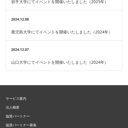
岩手大学にてイベントを開催いたしました（2025年）
2024.12.08
鹿児島大学にてイベントを開催いたしました（2024年）
2024.12.07
山口大学にてイベントを開催いたしました（2024年）
サービス案内
法人概要
協賛パートナー
協賛パートナー募集