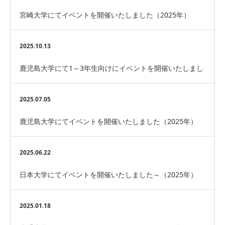
宮崎大学にてイベントを開催いたしました（2025年）
2025.10.13
鹿児島大学にて1～3年生向けにイベントを開催いたしまし
た（2025年）
2025.07.05
鹿児島大学にてイベントを開催いたしました（2025年）
2025.06.22
日本大学にてイベントを開催いたしました～（2025年）
2025.01.18