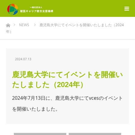
ホーム
NEWS
鹿児島大学にてイベントを開催いたしました（2024
年）
2024.07.13
鹿児島大学にてイベントを開催い
たしました（2024年）
2024年7月13日に、鹿児島大学にてvcesのイベント
を開催いたしました。