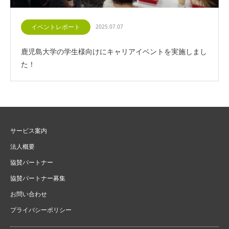
イベントレポート
2025.07.07
鹿児島大学の学生様向けにキャリアイベントを実施しまし
た！
サービス案内
法人概要
協賛パートナー
協賛パートナー募集
お問い合わせ
プライバシーポリシー