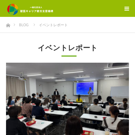
ホーム
BLOG
イベントレポート
イベントレポート